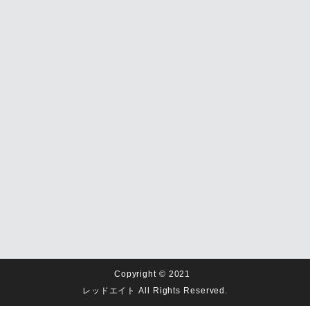
Copyright © 2021
レッドエイト All Rights Reserved.