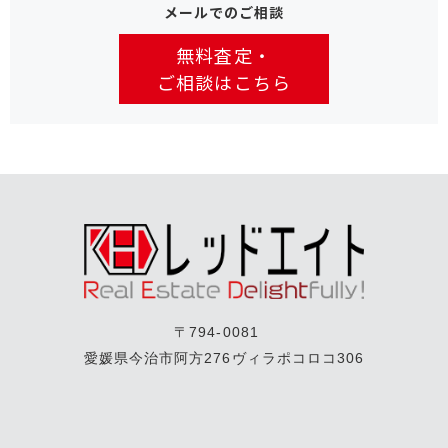
メールでのご相談
無料査定・
ご相談はこちら
〒794-0081
愛媛県今治市阿方276ヴィラポコロコ306