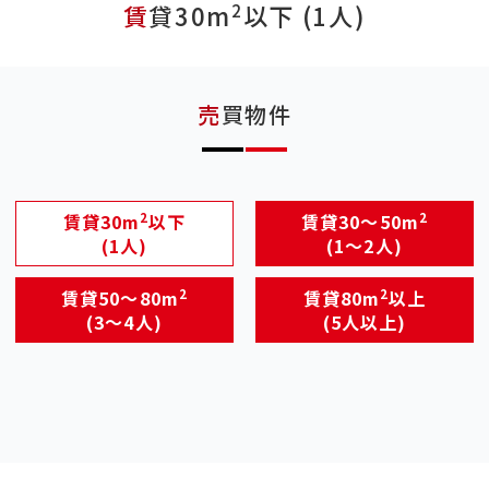
2
賃貸30m
以下 (1人)
売買物件
2
2
賃貸30m
以下
賃貸30～50m
(1人)
(1～2人)
2
2
賃貸50～80m
賃貸80m
以上
(3～4人)
(5人以上)