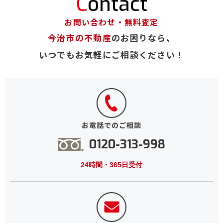
Contact
お問い合わせ・無料査定
今治市の不動産
のお困りなら、
いつでもお気軽にご相談ください！
お電話でのご相談
0120-313-998
24時間・365日受付