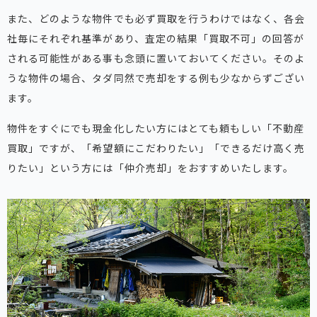
また、どのような物件でも必ず買取を行うわけではなく、各会
社毎にそれぞれ基準があり、査定の結果「買取不可」の回答が
される可能性がある事も念頭に置いておいてください。そのよ
うな物件の場合、タダ同然で売却をする例も少なからずござい
ます。
物件をすぐにでも現金化したい方にはとても頼もしい「不動産
買取」ですが、「希望額にこだわりたい」「できるだけ高く売
りたい」という方には「仲介売却」をおすすめいたします。