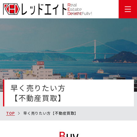
MENU
早く売りたい方
【不動産買取】
TOP
早く売りたい方【不動産買取】
Buy