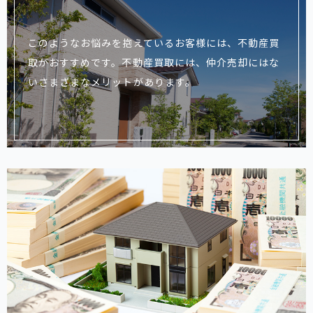
このようなお悩みを抱えているお客様には、不動産買
取がおすすめです。不動産買取には、仲介売却にはな
いさまざまなメリットがあります。