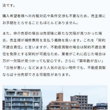
法です。
購入希望者様への内覧対応や条件交渉も不要なため、売主様に
お手間をとらせることもほとんどありません。
また、仲介売却の場合は売却後に新たな欠陥が見つかった場
合、売主様が補修費用を支払う義務を負います。これを「契約
不適合責任」と言いますが、不動産買取の場合は契約不適合責
任を免除とする契約が可能なため、業者がこれに応じた場合は
万が一欠陥が見つかっても安心です。さらに「築年数が古い」
「立地が悪い」などあまり人気の出ない物件でも、不動産買取
ならば十分売却できる可能性があります。