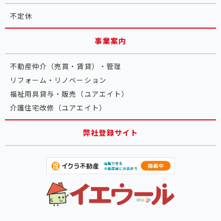
不定休
事業案内
不動産仲介（売買・賃貸）・管理
リフォーム・リノベーション
福祉用具貸与・販売（ユアエイト）
介護住宅改修（ユアエイト）
弊社登録サイト