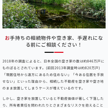
お手持ちの相続物件や空き家、手遅れにな
る前にご相談ください！
2018年の調査によると、日本全国の空き家の数は約846万戸に
ものぼるとされています。(前回2013年調査時は約820万戸)
「現居住地から遠方にあるため住めない」「今ある住居を手放
せない」といった理由から、相続した不動産を空き家や空き地
のまま放置してしまうケースが増えているのです。
しかし、空き家を放置していると不動産価値が著しく下落した
り、所有者責任を問われたりとさまざまなリスクを抱えること