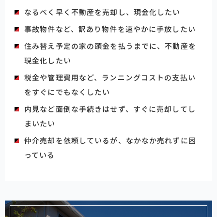
なるべく早く不動産を売却し、現金化したい
事故物件など、訳あり物件を速やかに手放したい
住み替え予定の家の頭金を払うまでに、不動産を
現金化したい
税金や管理費用など、ランニングコストの支払い
をすぐにでもなくしたい
内見など面倒な手続きはせず、すぐに売却してし
まいたい
仲介売却を依頼しているが、なかなか売れずに困
っている