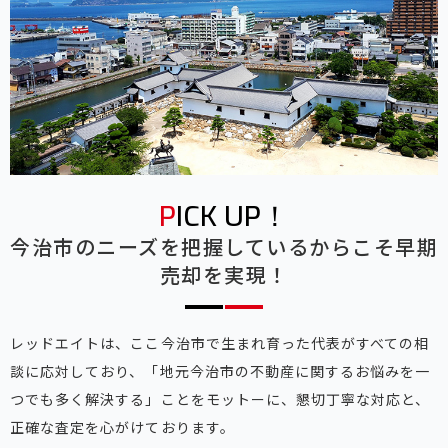
PICK UP！
今治市のニーズを把握しているからこそ早期
売却を実現！
レッドエイトは、ここ今治市で生まれ育った代表がすべての相
談に応対しており、「地元今治市の不動産に関するお悩みを一
つでも多く解決する」ことをモットーに、懇切丁寧な対応と、
正確な査定を心がけております。