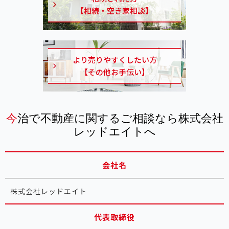
【相続・空き家相談】
より売りやすくしたい方
【その他お手伝い】
今治で不動産に関するご相談なら株式会社
レッドエイトへ
会社名
株式会社レッドエイト
代表取締役