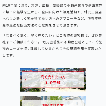
約10年間に渡り、東京、広島、愛媛県の不動産業界や建設業界
で培った経験を生かし、全国に向けた販売活動や、地元工務店
へむけた新しく家を建てたい方へのアプローチなど、所有不動
産の最適な販売方法のご提案をさせて頂きます。
「なるべく高く、早く売りたい」とご希望のお客様は、ぜひ弊
社までご相談ください。 地元密着型の不動産会社として、今治
市のニーズを深く理解しているからこその早期売却を実現いた
します。
高く売りたい方
【仲介売却】
相続された方