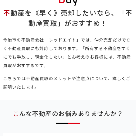
不動産を《早く》売却したいなら、「不
動産買取」がおすすめ！
今治市の不動産会社「レッドエイト」では、仲介売却だけでな
く不動産買取にも対応しております。「所有する不動産をすぐ
にでも手放し、現金化したい」とお考えのお客様には、不動産
買取がおすすめです。
こちらでは不動産買取のメリットや注意点について、詳しくご
説明いたします。
こんな不動産のお悩みありませんか？