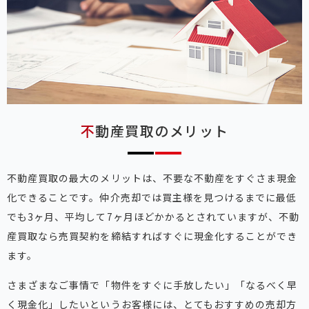
不動産買取のメリット
不動産買取の最大のメリットは、不要な不動産をすぐさま現金
化できることです。仲介売却では買主様を見つけるまでに最低
でも3ヶ月、平均して7ヶ月ほどかかるとされていますが、不動
産買取なら売買契約を締結すればすぐに現金化することができ
ます。
さまざまなご事情で「物件をすぐに手放したい」「なるべく早
く現金化」したいというお客様には、とてもおすすめの売却方