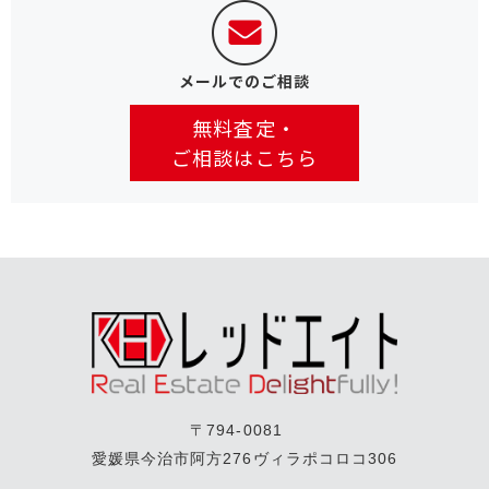
メールでのご相談
無料査定・
ご相談はこちら
〒794-0081
愛媛県今治市阿方276ヴィラポコロコ306