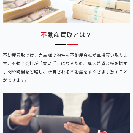
不動産買取とは？
不動産買取では、売主様の物件を不動産会社が直接買い取りま
す。不動産会社が「買い手」になるため、購入希望者様を探す
手間や時間を省略し、所有される不動産をすぐさま手放すこと
ができます。