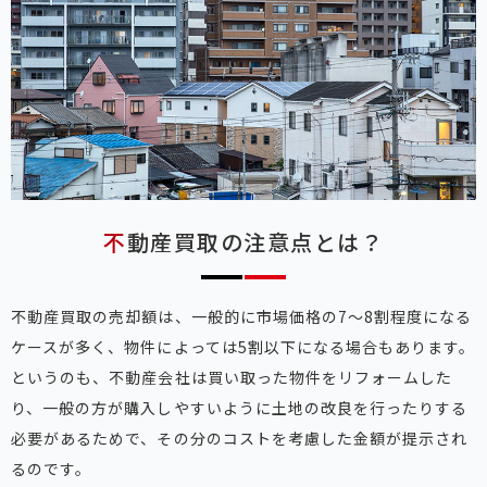
不動産買取の注意点とは？
不動産買取の売却額は、一般的に市場価格の7～8割程度になる
ケースが多く、物件によっては5割以下になる場合もあります。
というのも、不動産会社は買い取った物件をリフォームした
り、一般の方が購入しやすいように土地の改良を行ったりする
必要があるためで、その分のコストを考慮した金額が提示され
るのです。