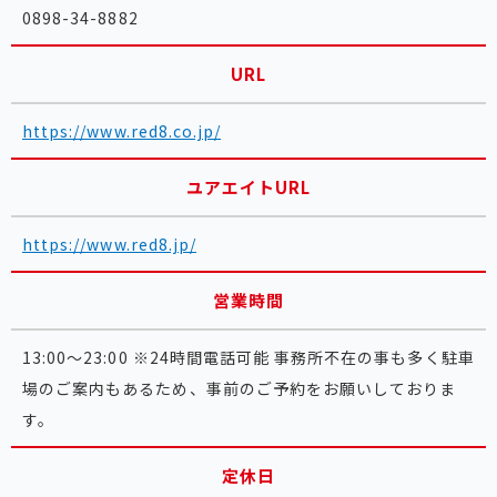
0898-34-8882
URL
https://www.red8.co.jp/
ユアエイトURL
https://www.red8.jp/
営業時間
13:00～23:00 ※24時間電話可能 事務所不在の事も多く駐車
場のご案内もあるため、事前のご予約をお願いしておりま
す。
定休日