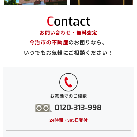
Contact
お問い合わせ・無料査定
今治市の不動産
のお困りなら、
いつでもお気軽にご相談ください！
お電話でのご相談
0120-313-998
24時間・365日受付