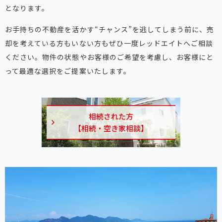
となります。
お手持ちの不動産を活かす“チャンス”を逃してしまう前に、売
却を考えている方もいない方もぜひ一度レッドエイトへご相談
ください。物件の状態やお客様のご希望を考慮し、お客様にと
って最適な選択をご提案いたします。
相続された方
【相続・空き家相談】