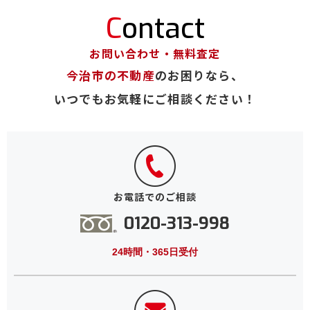
Contact
お問い合わせ・無料査定
今治市の不動産
のお困りなら、
いつでもお気軽にご相談ください！
お電話でのご相談
0120-313-998
24時間・365日受付