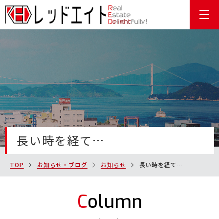
MENU
長い時を経て…
TOP
お知らせ・ブログ
お知らせ
長い時を経て…
Column