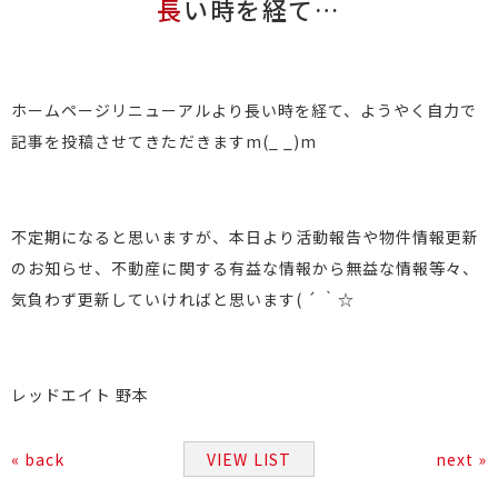
長い時を経て…
ホームページリニューアルより長い時を経て、ようやく自力で
記事を投稿させてきただきますm(_ _)m
不定期になると思いますが、本日より活動報告や物件情報更新
のお知らせ、不動産に関する有益な情報から無益な情報等々、
気負わず更新していければと思います( ´ ｀☆
レッドエイト 野本
« back
VIEW LIST
next »